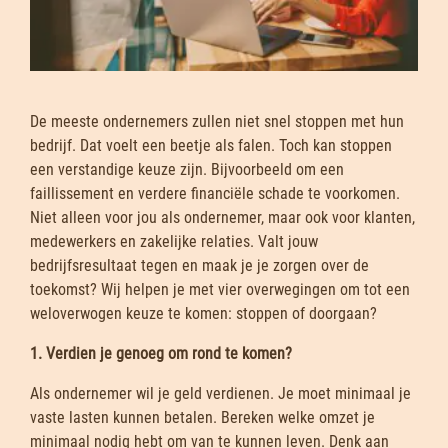
De meeste ondernemers zullen niet snel stoppen met hun
bedrijf. Dat voelt een beetje als falen. Toch kan stoppen
een verstandige keuze zijn. Bijvoorbeeld om een
faillissement en verdere financiële schade te voorkomen.
Niet alleen voor jou als ondernemer, maar ook voor klanten,
medewerkers en zakelijke relaties. Valt jouw
bedrijfsresultaat tegen en maak je je zorgen over de
toekomst? Wij helpen je met vier overwegingen om tot een
weloverwogen keuze te komen: stoppen of doorgaan?
1. Verdien je genoeg om rond te komen?
Als ondernemer wil je geld verdienen. Je moet minimaal je
vaste lasten kunnen betalen. Bereken welke omzet je
minimaal nodig hebt om van te kunnen leven. Denk aan