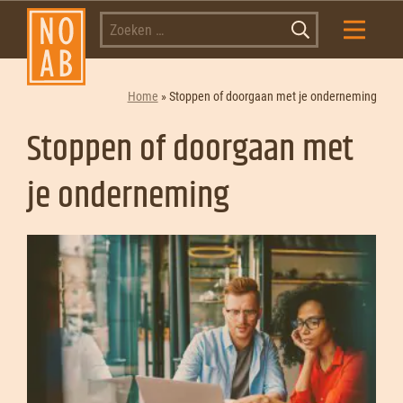
Home
»
Stoppen of doorgaan met je onderneming
Stoppen of doorgaan met
je onderneming